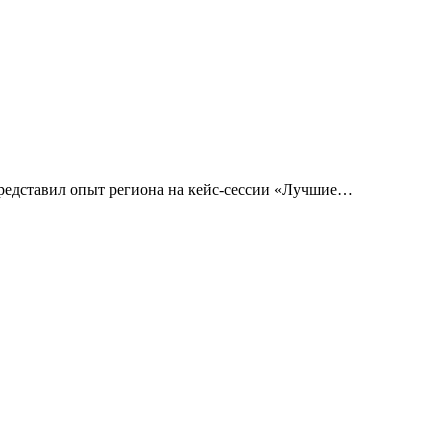
редставил опыт региона на кейс-сессии «Лучшие
…