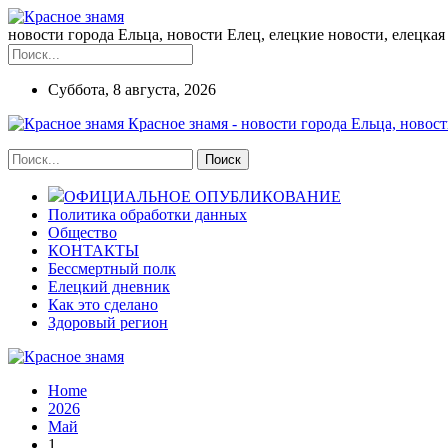
новости города Ельца, новости Елец, елецкие новости, елецкая 
Суббота, 8 августа, 2026
Красное знамя - новости города Ельца, новост
ОФИЦИАЛЬНОЕ ОПУБЛИКОВАНИЕ
Политика обработки данных
Общество
КОНТАКТЫ
Бессмертный полк
Елецкий дневник
Как это сделано
Здоровый регион
Home
2026
Май
1