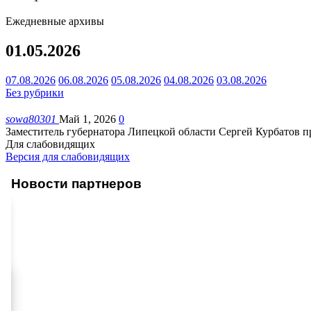
Ежедневные архивы
01.05.2026
07.08.2026
06.08.2026
05.08.2026
04.08.2026
03.08.2026
Без рубрики
sowa80301
Май 1, 2026
0
Заместитель губернатора Липецкой области Сергей Курбатов п
Для слабовидящих
Версия для слабовидящих
Новости партнеров