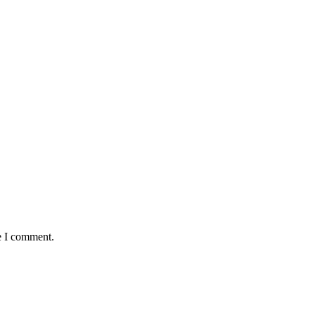
e I comment.