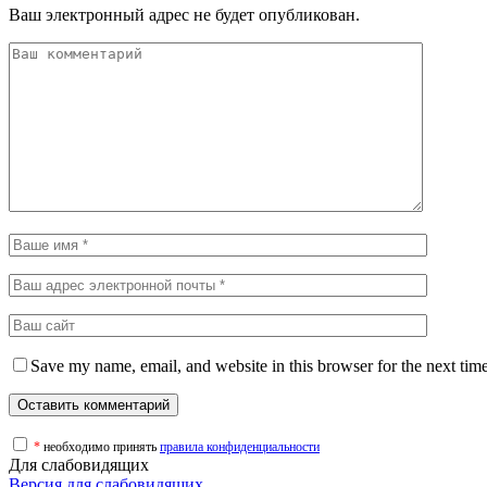
Ваш электронный адрес не будет опубликован.
Save my name, email, and website in this browser for the next tim
*
необходимо принять
правила конфиденциальности
Для слабовидящих
Версия для слабовидящих