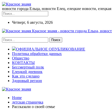
новости города Ельца, новости Елец, елецкие новости, елецкая 
Четверг, 6 августа, 2026
Красное знамя - новости города Ельца, новост
ОФИЦИАЛЬНОЕ ОПУБЛИКОВАНИЕ
Политика обработки данных
Общество
КОНТАКТЫ
Бессмертный полк
Елецкий дневник
Как это сделано
Здоровый регион
Home
детская страничка
Рассказали о своей семье