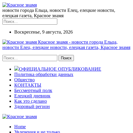
новости города Ельца, новости Елец, елецкие новости,
елецкая газета, Красное знамя
Воскресенье, 9 августа, 2026
Красное знамя - новости города Ельца,
новости Елец, елецкие новости, елецкая газета, Красное знамя
ОФИЦИАЛЬНОЕ ОПУБЛИКОВАНИЕ
Политика обработки данных
Общество
КОНТАКТЫ
Бессмертный полк
Елецкий дневник
Как это сделано
Здоровый регион
Home
Увлечения и не только...