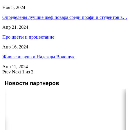
Ноя 5, 2024
Определены лучшие шеф-повара среди профи и студентов в…
Апр 21, 2024
Про цветы и процветание
Апр 16, 2024
Живые игрушки Надежды Волощук
Апр 11, 2024
Prev
Next
1 из 2
Новости партнеров