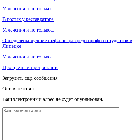
Увлечения и не только...
В гостях у реставратора
Увлечения и не только...
Определены лучшие шеф-повара среди профи и студентов в
Липецке
Увлечения и не только...
Про цветы и процветание
Загрузить еще сообщения
Оставьте ответ
Ваш электронный адрес не будет опубликован.