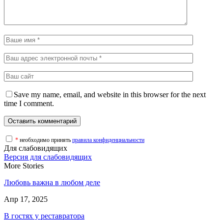
Save my name, email, and website in this browser for the next
time I comment.
*
необходимо принять
правила конфиденциальности
Для слабовидящих
Версия для слабовидящих
More Stories
Любовь важна в любом деле
Апр 17, 2025
В гостях у реставратора