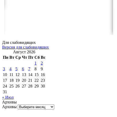
Для слабовидящих
Версия для слабовидящих
Август 2026
Пн
Вт
Ср
Чт
Пт
Сб
Вс
1
2
3
4
5
6
7
8
9
10
11
12
13
14
15
16
17
18
19
20
21
22
23
24
25
26
27
28
29
30
31
« Июл
Архивы
Архивы