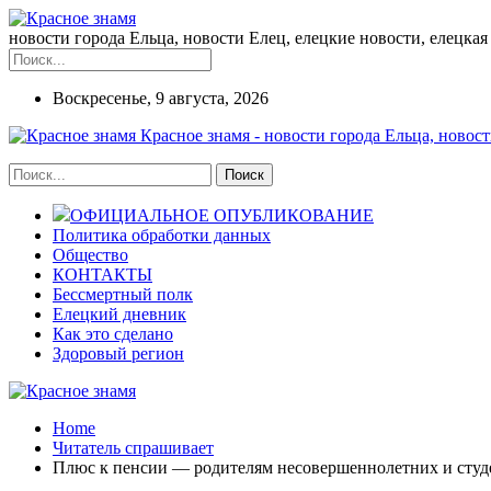
новости города Ельца, новости Елец, елецкие новости, елецкая 
Воскресенье, 9 августа, 2026
Красное знамя - новости города Ельца, новост
ОФИЦИАЛЬНОЕ ОПУБЛИКОВАНИЕ
Политика обработки данных
Общество
КОНТАКТЫ
Бессмертный полк
Елецкий дневник
Как это сделано
Здоровый регион
Home
Читатель спрашивает
Плюс к пенсии — родителям несовершеннолетних и студ