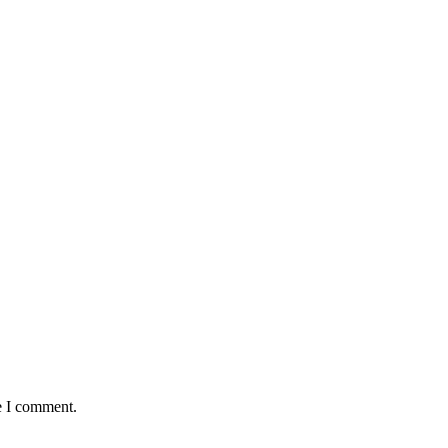
e I comment.