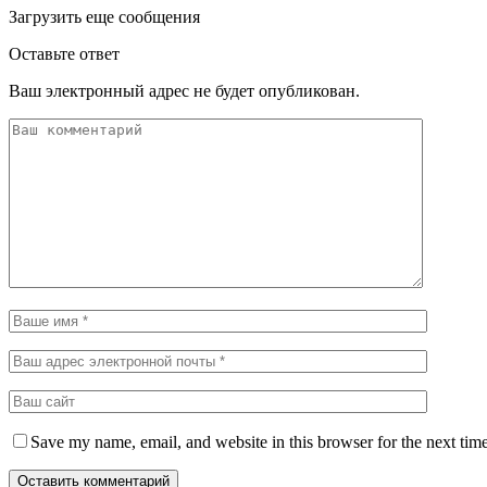
Загрузить еще сообщения
Оставьте ответ
Ваш электронный адрес не будет опубликован.
Save my name, email, and website in this browser for the next tim