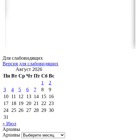
Для слабовидящих
Версия для слабовидящих
Август 2026
Пн
Вт
Ср
Чт
Пт
Сб
Вс
1
2
3
4
5
6
7
8
9
10
11
12
13
14
15
16
17
18
19
20
21
22
23
24
25
26
27
28
29
30
31
« Июл
Архивы
Архивы