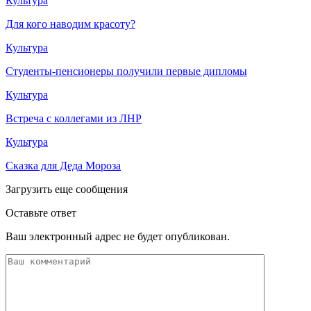
Культура
Для кого наводим красоту?
Культура
Студенты-пенсионеры получили первые дипломы
Культура
Встреча с коллегами из ЛНР
Культура
Сказка для Деда Мороза
Загрузить еще сообщения
Оставьте ответ
Ваш электронный адрес не будет опубликован.