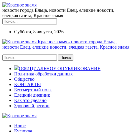
новости города Ельца, новости Елец, елецкие новости,
елецкая газета, Красное знамя
Суббота, 8 августа, 2026
Красное знамя - новости города Ельца,
новости Елец, елецкие новости, елецкая газета, Красное знамя
ОФИЦИАЛЬНОЕ ОПУБЛИКОВАНИЕ
Политика обработки данных
Общество
КОНТАКТЫ
Бессмертный полк
Елецкий дневник
Как это сделано
Здоровый регион
Home
Культура