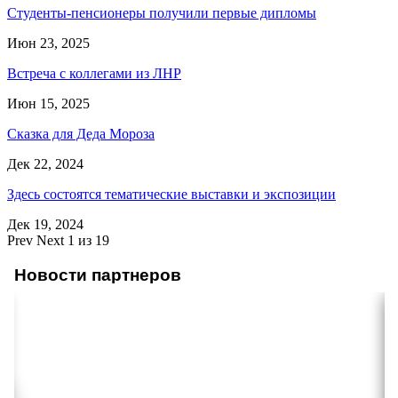
Студенты-пенсионеры получили первые дипломы
Июн 23, 2025
Встреча с коллегами из ЛНР
Июн 15, 2025
Сказка для Деда Мороза
Дек 22, 2024
Здесь состоятся тематические выставки и экспозиции
Дек 19, 2024
Prev
Next
1 из 19
Новости партнеров