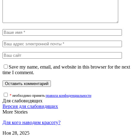
Save my name, email, and website in this browser for the next
time I comment.
*
необходимо принять
правила конфиденциальности
Для слабовидящих
Версия для слабовидящих
More Stories
Для кого наводим красоту?
Ноя 28, 2025