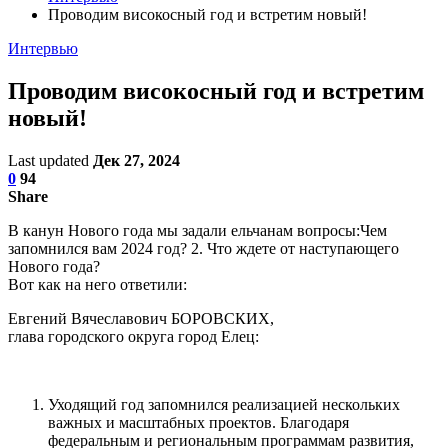
Проводим високосный год и встретим новый!
Интервью
Проводим високосный год и встретим
новый!
Last updated
Дек 27, 2024
0
94
Share
В канун Нового года мы задали ельчанам вопросы:Чем
запомнился вам 2024 год? 2. Что ждете от наступающего
Нового года?
Вот как на него ответили:
Евгений Вячеславович БОРОВСКИХ,
глава городского округа город Елец:
Уходящий год запомнился реализацией нескольких
важных и масштабных проектов. Благодаря
федеральным и региональным программам развития,