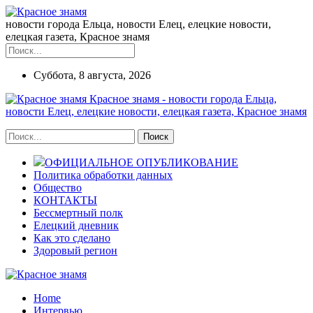
новости города Ельца, новости Елец, елецкие новости,
елецкая газета, Красное знамя
Суббота, 8 августа, 2026
Красное знамя - новости города Ельца,
новости Елец, елецкие новости, елецкая газета, Красное знамя
ОФИЦИАЛЬНОЕ ОПУБЛИКОВАНИЕ
Политика обработки данных
Общество
КОНТАКТЫ
Бессмертный полк
Елецкий дневник
Как это сделано
Здоровый регион
Home
Интервью