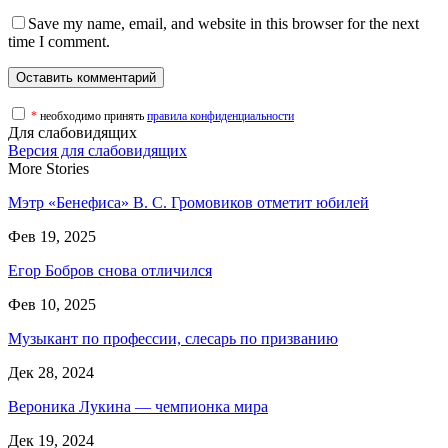
Save my name, email, and website in this browser for the next
time I comment.
*
необходимо принять
правила конфиденциальности
Для слабовидящих
Версия для слабовидящих
More Stories
Мэтр «Бенефиса» В. С. Громовиков отметит юбилей
Фев 19, 2025
Егор Бобров снова отличился
Фев 10, 2025
Музыкант по профессии, слесарь по призванию
Дек 28, 2024
Вероника Лукина — чемпионка мира
Дек 19, 2024