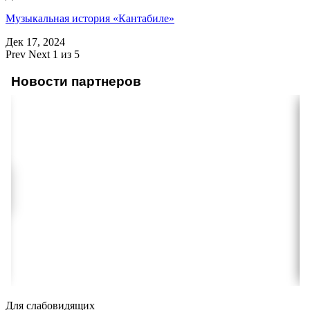
Музыкальная история «Кантабиле»
Дек 17, 2024
Prev
Next
1 из 5
Новости партнеров
Для слабовидящих