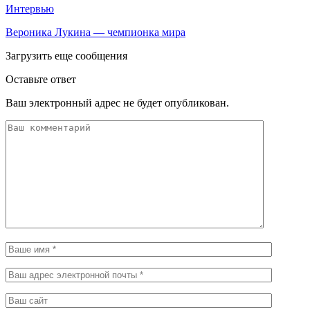
Интервью
Вероника Лукина — чемпионка мира
Загрузить еще сообщения
Оставьте ответ
Ваш электронный адрес не будет опубликован.