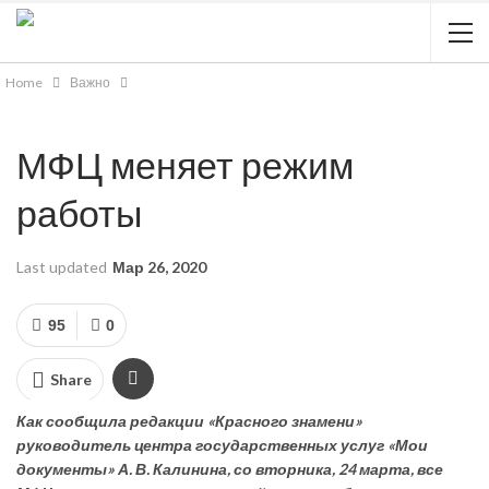
Home
Важно
МФЦ меняет режим
работы
Last updated
Мар 26, 2020
95
0
Share
Как сообщила редакции «Красного знамени»
руководитель центра государственных услуг «Мои
документы» А. В. Калинина, со вторника, 24 марта, все