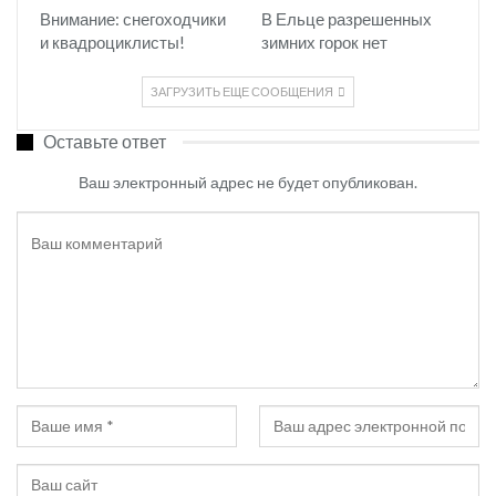
Внимание: снегоходчики
В Ельце разрешенных
и квадроциклисты!
зимних горок нет
ЗАГРУЗИТЬ ЕЩЕ СООБЩЕНИЯ
Оставьте ответ
Ваш электронный адрес не будет опубликован.