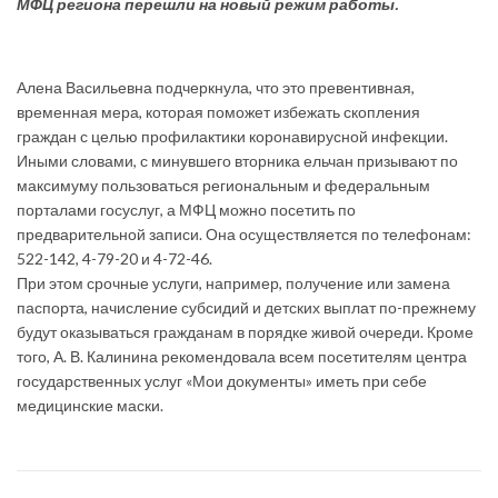
МФЦ региона перешли на новый режим работы.
Алена Васильевна подчеркнула, что это превентивная,
временная мера, которая поможет избежать скопления
граждан с целью профилактики коронавирусной инфекции.
Иными словами, с минувшего вторника ельчан призывают по
максимуму пользоваться региональным и федеральным
порталами госуслуг, а МФЦ можно посетить по
предварительной записи. Она осуществляется по телефонам:
522-142, 4-79-20 и 4-72-46.
При этом срочные услуги, например, получение или замена
паспорта, начисление субсидий и детских выплат по-прежнему
будут оказываться гражданам в порядке живой очереди. Кроме
того, А. В. Калинина рекомендовала всем посетителям центра
государственных услуг «Мои документы» иметь при себе
медицинские маски.