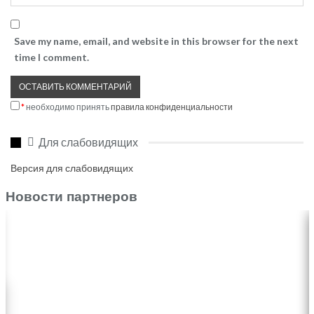
Save my name, email, and website in this browser for the next
time I comment.
*
необходимо принять
правила конфиденциальности
Для слабовидящих
Версия для слабовидящих
Новости партнеров