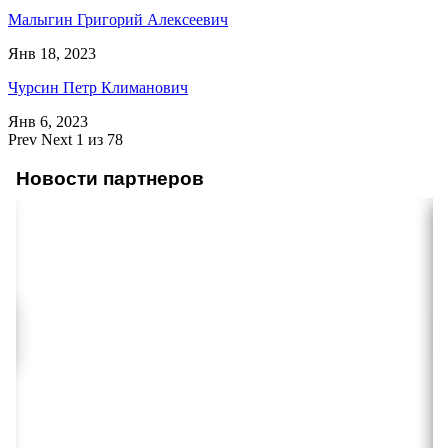
Малыгин Григорий Алексеевич
Янв 18, 2023
Чурсин Петр Климанович
Янв 6, 2023
Prev
Next
1 из 78
Новости партнеров