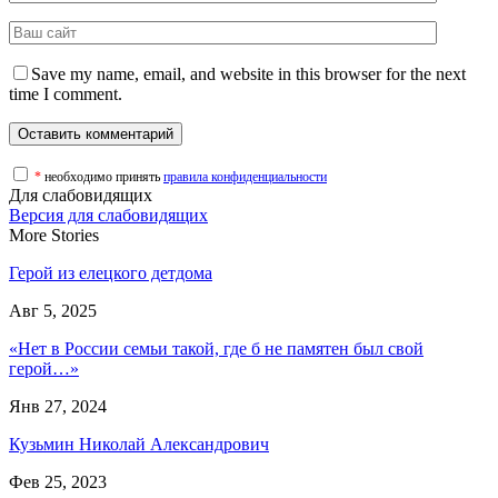
Save my name, email, and website in this browser for the next
time I comment.
*
необходимо принять
правила конфиденциальности
Для слабовидящих
Версия для слабовидящих
More Stories
Герой из елецкого детдома
Авг 5, 2025
«Нет в России семьи такой, где б не памятен был свой
герой…»
Янв 27, 2024
Кузьмин Николай Александрович
Фев 25, 2023