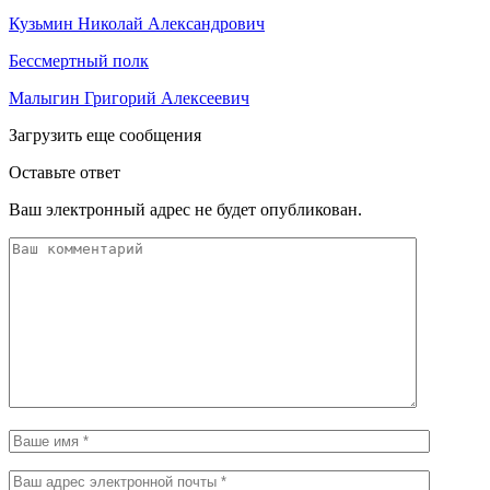
Кузьмин Николай Александрович
Бессмертный полк
Малыгин Григорий Алексеевич
Загрузить еще сообщения
Оставьте ответ
Ваш электронный адрес не будет опубликован.