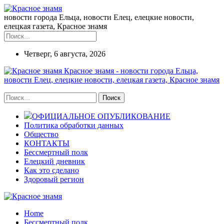
новости города Ельца, новости Елец, елецкие новости,
елецкая газета, Красное знамя
Четверг, 6 августа, 2026
Красное знамя - новости города Ельца,
новости Елец, елецкие новости, елецкая газета, Красное знамя
ОФИЦИАЛЬНОЕ ОПУБЛИКОВАНИЕ
Политика обработки данных
Общество
КОНТАКТЫ
Бессмертный полк
Елецкий дневник
Как это сделано
Здоровый регион
Home
Бессмертный полк