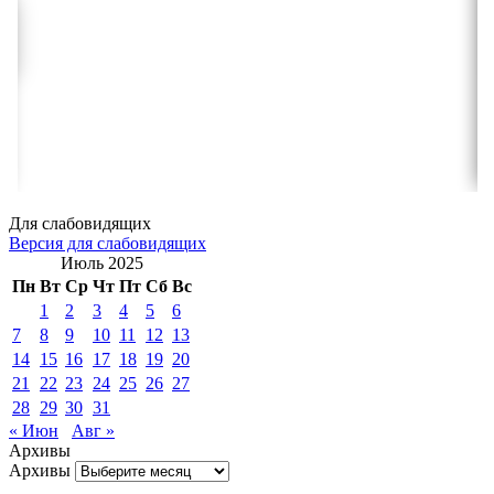
Для слабовидящих
Версия для слабовидящих
Июль 2025
Пн
Вт
Ср
Чт
Пт
Сб
Вс
1
2
3
4
5
6
7
8
9
10
11
12
13
14
15
16
17
18
19
20
21
22
23
24
25
26
27
28
29
30
31
« Июн
Авг »
Архивы
Архивы