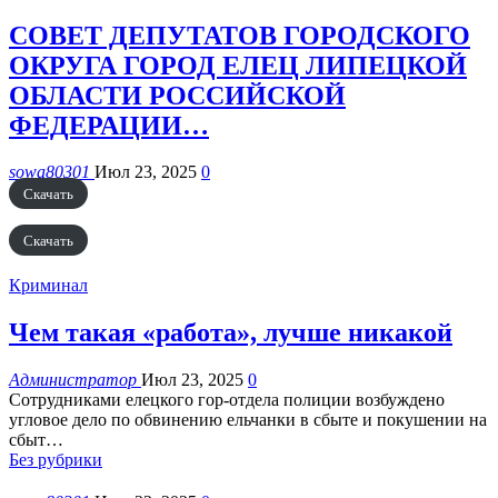
СОВЕТ ДЕПУТАТОВ ГОРОДСКОГО
ОКРУГА ГОРОД ЕЛЕЦ ЛИПЕЦКОЙ
ОБЛАСТИ РОССИЙСКОЙ
ФЕДЕРАЦИИ…
sowa80301
Июл 23, 2025
0
Скачать
Скачать
Криминал
Чем такая «работа», лучше никакой
Администратор
Июл 23, 2025
0
Сотрудниками елецкого гор-отдела полиции возбуждено
угловое дело по обвинению ельчанки в сбыте и покушении на
сбыт
…
Без рубрики