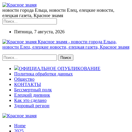
новости города Ельца, новости Елец, елецкие новости,
елецкая газета, Красное знамя
Пятница, 7 августа, 2026
Красное знамя - новости города Ельца,
новости Елец, елецкие новости, елецкая газета, Красное знамя
ОФИЦИАЛЬНОЕ ОПУБЛИКОВАНИЕ
Политика обработки данных
Общество
КОНТАКТЫ
Бессмертный полк
Елецкий дневник
Как это сделано
Здоровый регион
Home
2025