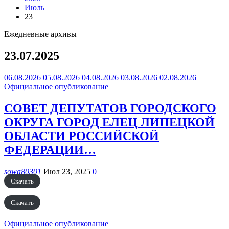
Июль
23
Ежедневные архивы
23.07.2025
06.08.2026
05.08.2026
04.08.2026
03.08.2026
02.08.2026
Официальное опубликование
СОВЕТ ДЕПУТАТОВ ГОРОДСКОГО
ОКРУГА ГОРОД ЕЛЕЦ ЛИПЕЦКОЙ
ОБЛАСТИ РОССИЙСКОЙ
ФЕДЕРАЦИИ…
sowa80301
Июл 23, 2025
0
Скачать
Скачать
Официальное опубликование