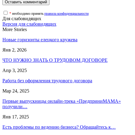
*
необходимо принять
правила конфиденциальности
Для слабовидящих
Версия для слабовидящих
More Stories
Новые горизонты елецкого кружева
Янв 2, 2026
ЧТО НУЖНО ЗНАТЬ О ТРУДОВОМ ДОГОВОРЕ
Апр 3, 2025
Работа без оформления трудового договора
Мар 24, 2025
Первые выпускницы онлайн-трека «ПредприниМАМА»
получили…
Янв 17, 2025
Есть проблемы по ведению бизнеса? Обращайтесь к…