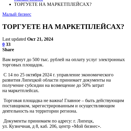
ТОРГУЕТЕ НА МАРКЕТПЛЕЙСАХ?
Малый бизнес
ТОРГУЕТЕ НА МАРКЕТПЛЕЙСАХ?
Last updated
Окт 21, 2024
0
33
Share
Вам вернут до 500 тыс. рублей на оплату услуг электронных
торговых площадок.
С 14 по 25 октября 2024 г. управление экономического
развития Липецкой области принимает документы на
получение субсидии на возмещение до 50% затрат
на маркетплейсах.
Торговая площадка не важна! Главное – быть действующим
поставщиком, зарегистрированным и осуществляющим
деятельность на территории региона.
Документы принимаем по адресу: г. Липецк,
ул. Кузнечная, д 8, каб. 206, центр «Мой бизнес».