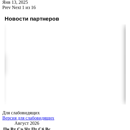
Янв 13, 2025
Prev
Next
1 из 16
Новости партнеров
Для слабовидящих
Версия для слабовидящих
Август 2026
Пн
Вт
Ср
Чт
Пт
Сб
Вс