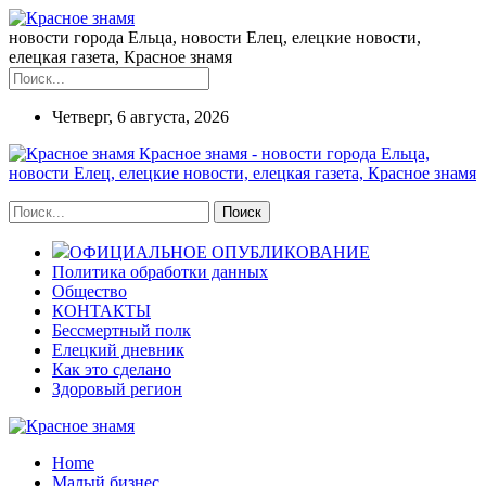
новости города Ельца, новости Елец, елецкие новости,
елецкая газета, Красное знамя
Четверг, 6 августа, 2026
Красное знамя - новости города Ельца,
новости Елец, елецкие новости, елецкая газета, Красное знамя
ОФИЦИАЛЬНОЕ ОПУБЛИКОВАНИЕ
Политика обработки данных
Общество
КОНТАКТЫ
Бессмертный полк
Елецкий дневник
Как это сделано
Здоровый регион
Home
Малый бизнес