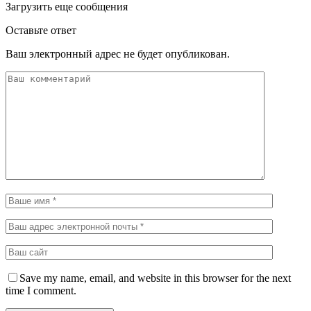
Загрузить еще сообщения
Оставьте ответ
Ваш электронный адрес не будет опубликован.
Save my name, email, and website in this browser for the next
time I comment.