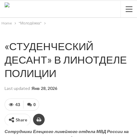
Home
"Молодёжка"
«СТУДЕНЧЕСКИЙ
ДЕСАНТ» В ЛИНОТДЕЛЕ
ПОЛИЦИИ
Last updated
Янв 28, 2026
43
0
Share
Сотрудники Елецкого линейного отдела МВД России на