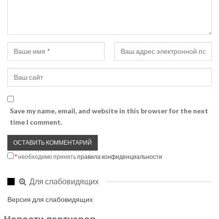
Save my name, email, and website in this browser for the next
time I comment.
*
необходимо принять
правила конфиденциальности
Для слабовидящих
Версия для слабовидящих