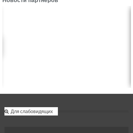
Новости партнеров
Для слабовидящих
Версия для слабовидящих