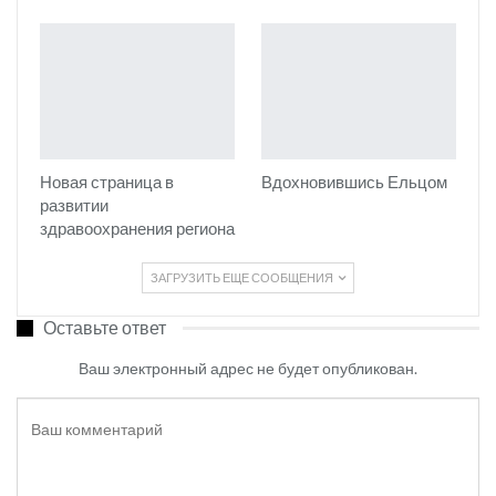
Новая страница в
Вдохновившись Ельцом
развитии
здравоохранения региона
ЗАГРУЗИТЬ ЕЩЕ СООБЩЕНИЯ
Оставьте ответ
Ваш электронный адрес не будет опубликован.