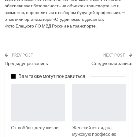
обеспечивает безопасность на объектах транспорта, но и,
возможно, определиться с выбором будущей профессии», —
отметили организаторы «Студенческого десанта».
Фото Елецкого ЛО МВД России на транспорте.
PREV POST
NEXT POST
Предыдущая запись
Следующая запись
Вам также могут понравиться
От хобби к делу жизни
Женский взгляд на
мужскую профессию