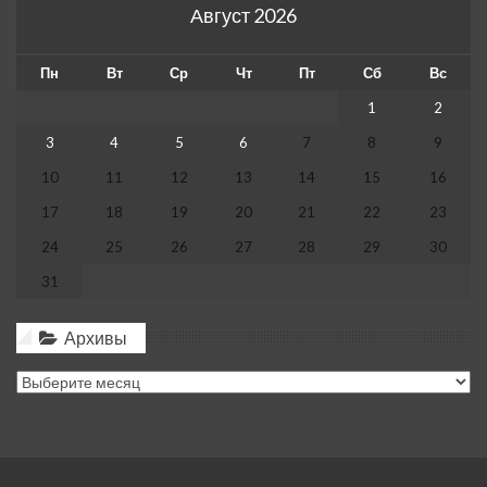
Август 2026
Пн
Вт
Ср
Чт
Пт
Сб
Вс
1
2
3
4
5
6
7
8
9
10
11
12
13
14
15
16
17
18
19
20
21
22
23
24
25
26
27
28
29
30
31
« Июл
Архивы
Архивы