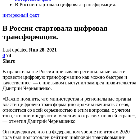
В России стартовала цифровая трансформация.
интересный факт
В России стартовала цифровая
трансформация.
Last updated
Янв 28, 2021
0
74
Share
В правительстве России призывали региональные власти
провести цифровую трансформацию как можно быстрее и
качественнее, — с призывом выступил зампред правительства
Дмитрий Чернышенко.
«Важно помнить, что министерства и региональные органы
власти цифровую трансформацию должны начинать с себя,
относиться со всей серьезностью к этим вопросам, с учетом
того, что они внедряют изменения в отраслях по всей стране»,
— отметил Дмитрий Чернышенко.
Он подчеркнул, что на федеральном уровне по итогам 2020
года был подготовлен рейтинг цифровой трансформации