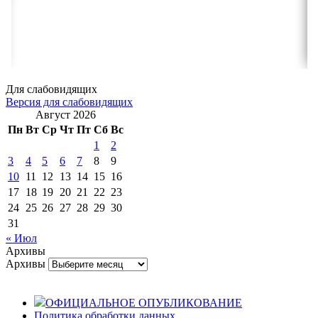
Для слабовидящих
Версия для слабовидящих
Август 2026
Пн
Вт
Ср
Чт
Пт
Сб
Вс
1
2
3
4
5
6
7
8
9
10
11
12
13
14
15
16
17
18
19
20
21
22
23
24
25
26
27
28
29
30
31
« Июл
Архивы
Архивы
ОФИЦИАЛЬНОЕ ОПУБЛИКОВАНИЕ
Политика обработки данных