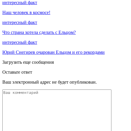
интересный факт
Наш человек в космосе!
интересный факт
Что страна хотела сделать с Ельцом?
интересный факт
Юрий Снегирев очарован Ельцом и его рекордами
Загрузить еще сообщения
Оставьте ответ
Ваш электронный адрес не будет опубликован.