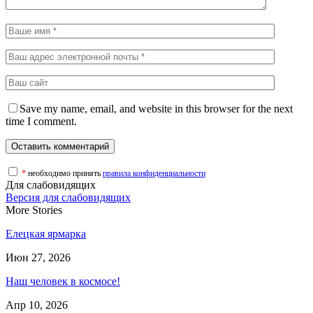
Save my name, email, and website in this browser for the next
time I comment.
*
необходимо принять
правила конфиденциальности
Для слабовидящих
Версия для слабовидящих
More Stories
Елецкая ярмарка
Июн 27, 2026
Наш человек в космосе!
Апр 10, 2026