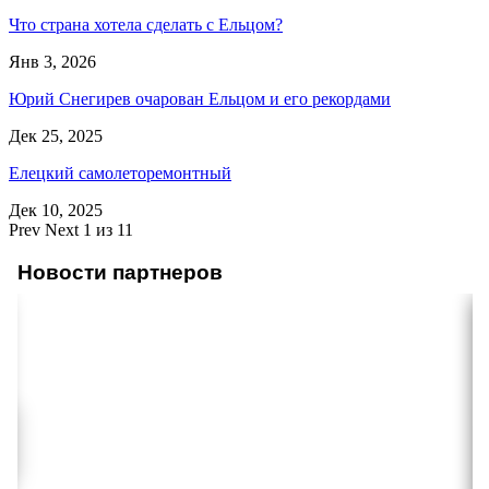
Что страна хотела сделать с Ельцом?
Янв 3, 2026
Юрий Снегирев очарован Ельцом и его рекордами
Дек 25, 2025
Елецкий самолеторемонтный
Дек 10, 2025
Prev
Next
1 из 11
Новости партнеров