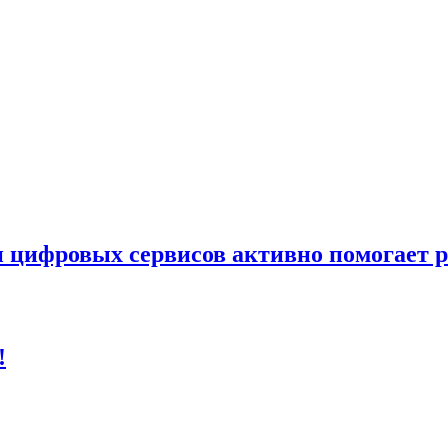
и цифровых сервисов активно помогает 
!