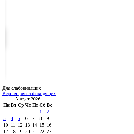
Для слабовидящих
Версия для слабовидящих
Август 2026
Пн
Вт
Ср
Чт
Пт
Сб
Вс
1
2
3
4
5
6
7
8
9
10
11
12
13
14
15
16
17
18
19
20
21
22
23