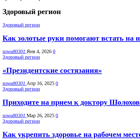
Здоровый регион
Здоровый регион
Как золотые руки помогают встать на 
sowa80301
Янв 4, 2026
0
Здоровый регион
«Президентские состязания»
sowa80301
Апр 16, 2025
0
Здоровый регион
Приходите на прием к доктору Шолохов
sowa80301
Мар 26, 2025
0
Здоровый регион
Как укрепить здоровье на рабочем мест