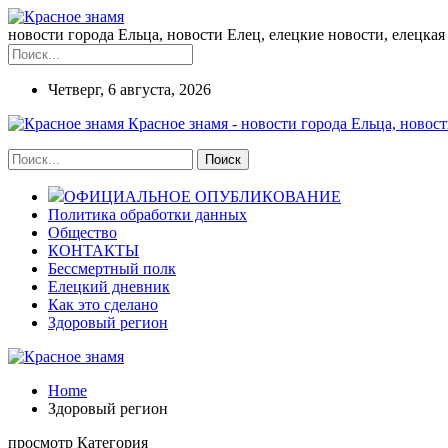
новости города Ельца, новости Елец, елецкие новости, елецкая 
Четверг, 6 августа, 2026
Красное знамя - новости города Ельца, новост
ОФИЦИАЛЬНОЕ ОПУБЛИКОВАНИЕ
Политика обработки данных
Общество
КОНТАКТЫ
Бессмертный полк
Елецкий дневник
Как это сделано
Здоровый регион
Home
Здоровый регион
просмотр Категория