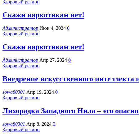
Здоровый регион
Скажи наркотикам нет!
Администратор
Июн 4, 2024
0
Здоровый регион
Скажи наркотикам нет!
Администратор
Апр 27, 2024
0
Здоровый регион
Внедрение искусственного интеллекта 
sowa80301
Апр 19, 2024
0
Здоровый регион
Лихорадка Западного Нила – это опасно
sowa80301
Апр 8, 2024
0
Здоровый регион