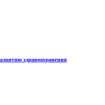
развитию здравоохранения