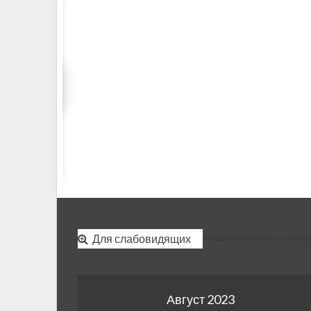
Для слабовидящих
Версия для слабовидящих
Август 2023