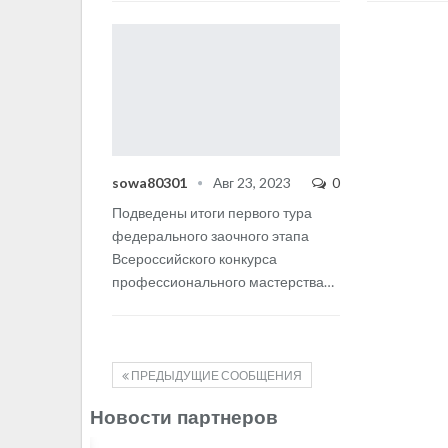
sowa80301
Авг 23, 2023
0
Подведены итоги первого тура
федерального заочного этапа
Всероссийского конкурса
профессионального мастерства
…
ПРЕДЫДУЩИЕ СООБЩЕНИЯ
Новости партнеров