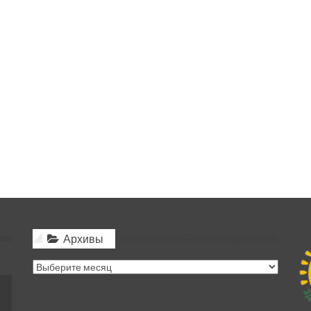
Архивы
Архивы