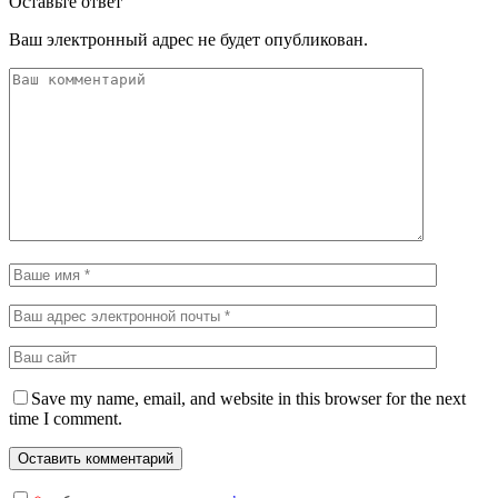
Оставьте ответ
Ваш электронный адрес не будет опубликован.
Save my name, email, and website in this browser for the next
time I comment.