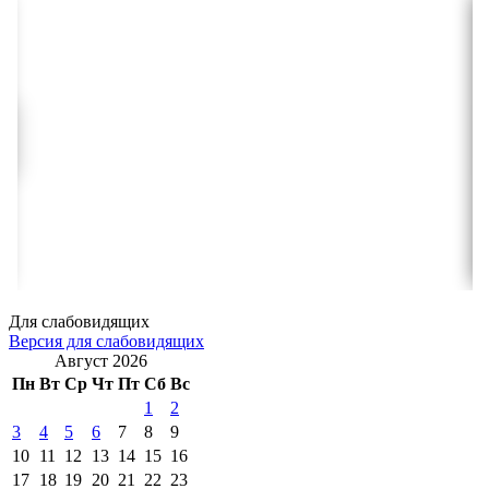
Для слабовидящих
Версия для слабовидящих
Август 2026
Пн
Вт
Ср
Чт
Пт
Сб
Вс
1
2
3
4
5
6
7
8
9
10
11
12
13
14
15
16
17
18
19
20
21
22
23