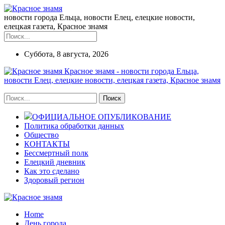
новости города Ельца, новости Елец, елецкие новости,
елецкая газета, Красное знамя
Суббота, 8 августа, 2026
Красное знамя - новости города Ельца,
новости Елец, елецкие новости, елецкая газета, Красное знамя
ОФИЦИАЛЬНОЕ ОПУБЛИКОВАНИЕ
Политика обработки данных
Общество
КОНТАКТЫ
Бессмертный полк
Елецкий дневник
Как это сделано
Здоровый регион
Home
День города