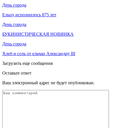
День города
Ельцу исполнилось 875 лет
День города
БУКИНИСТИЧЕСКАЯ НОВИНКА
День города
Хлеб и соль от ельчан Александру III
Загрузить еще сообщения
Оставьте ответ
Ваш электронный адрес не будет опубликован.