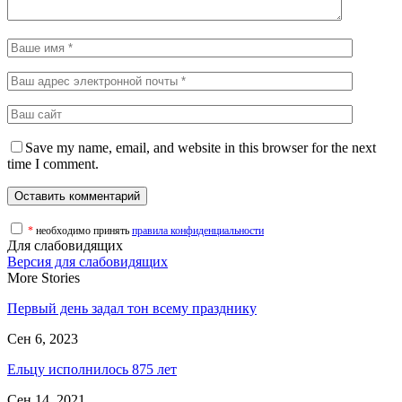
Save my name, email, and website in this browser for the next
time I comment.
*
необходимо принять
правила конфиденциальности
Для слабовидящих
Версия для слабовидящих
More Stories
Первый день задал тон всему празднику
Сен 6, 2023
Ельцу исполнилось 875 лет
Сен 14, 2021