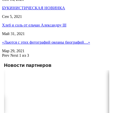
БУКИНИСТИЧЕСКАЯ НОВИНКА
Сен 5, 2021
Хлеб и соль от ельчан Александру III
Май 31, 2021
«Льются с этих фотографий океаны биографий…»
Мар 29, 2021
Prev
Next
1 из 3
Новости партнеров