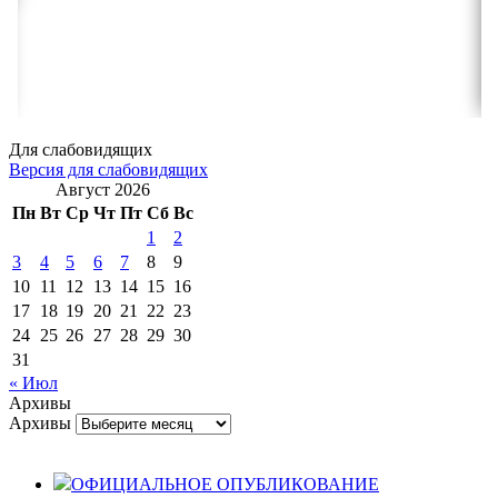
Для слабовидящих
Версия для слабовидящих
Август 2026
Пн
Вт
Ср
Чт
Пт
Сб
Вс
1
2
3
4
5
6
7
8
9
10
11
12
13
14
15
16
17
18
19
20
21
22
23
24
25
26
27
28
29
30
31
« Июл
Архивы
Архивы
ОФИЦИАЛЬНОЕ ОПУБЛИКОВАНИЕ