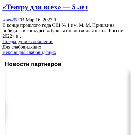
«Театру для всех» — 5 лет
sowa80301
Мар 16, 2023
0
В конце прошлого года СШ № 1 им. М. М. Пришвина
победила в конкурсе «Лучшая инклюзивная школа России —
2022» в
…
Предыдущие сообщения
Для слабовидящих
Версия для слабовидящих
Новости партнеров