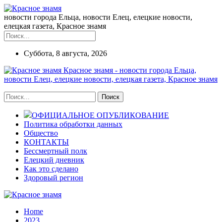
новости города Ельца, новости Елец, елецкие новости,
елецкая газета, Красное знамя
Суббота, 8 августа, 2026
Красное знамя - новости города Ельца,
новости Елец, елецкие новости, елецкая газета, Красное знамя
ОФИЦИАЛЬНОЕ ОПУБЛИКОВАНИЕ
Политика обработки данных
Общество
КОНТАКТЫ
Бессмертный полк
Елецкий дневник
Как это сделано
Здоровый регион
Home
2023