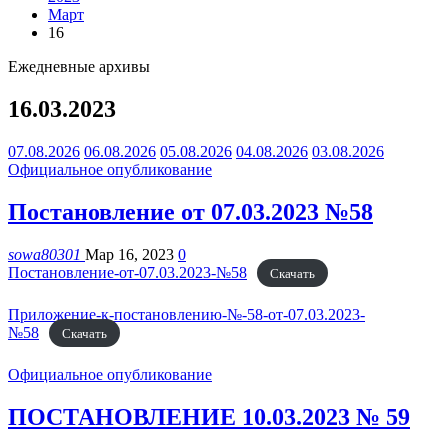
Март
16
Ежедневные архивы
16.03.2023
07.08.2026
06.08.2026
05.08.2026
04.08.2026
03.08.2026
Официальное опубликование
Постановление от 07.03.2023 №58
sowa80301
Мар 16, 2023
0
Постановление-от-07.03.2023-№58
Скачать
Приложение-к-постановлению-№-58-от-07.03.2023-
№58
Скачать
Официальное опубликование
ПОСТАНОВЛЕНИЕ 10.03.2023 № 59