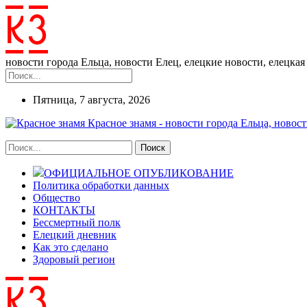
новости города Ельца, новости Елец, елецкие новости, елецкая 
Пятница, 7 августа, 2026
Красное знамя - новости города Ельца, новост
ОФИЦИАЛЬНОЕ ОПУБЛИКОВАНИЕ
Политика обработки данных
Общество
КОНТАКТЫ
Бессмертный полк
Елецкий дневник
Как это сделано
Здоровый регион