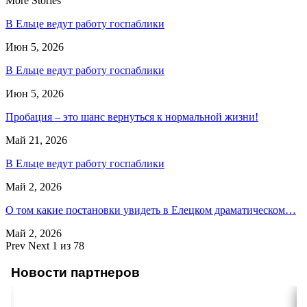
More Stories
В Ельце ведут работу госпаблики
Июн 5, 2026
В Ельце ведут работу госпаблики
Июн 5, 2026
Пробация – это шанс вернуться к нормальной жизни!
Май 21, 2026
В Ельце ведут работу госпаблики
Май 2, 2026
О том какие постановки увидеть в Елецком драматическом…
Май 2, 2026
Prev
Next
1 из 78
Новости партнеров