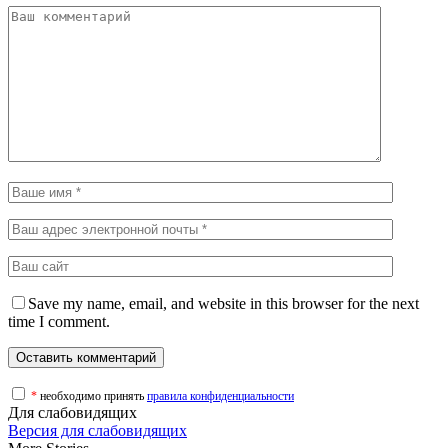
Save my name, email, and website in this browser for the next
time I comment.
*
необходимо принять
правила конфиденциальности
Для слабовидящих
Версия для слабовидящих