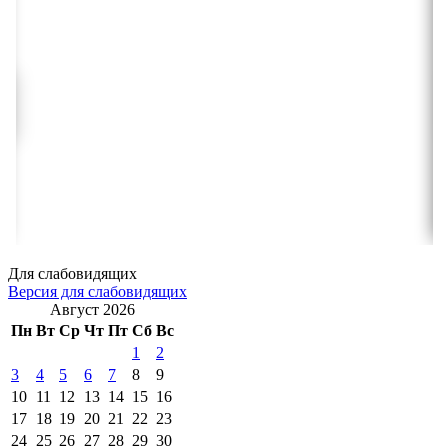
Для слабовидящих
Версия для слабовидящих
Август 2026
Пн
Вт
Ср
Чт
Пт
Сб
Вс
1
2
3
4
5
6
7
8
9
10
11
12
13
14
15
16
17
18
19
20
21
22
23
24
25
26
27
28
29
30