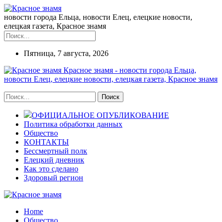
новости города Ельца, новости Елец, елецкие новости,
елецкая газета, Красное знамя
Пятница, 7 августа, 2026
Красное знамя - новости города Ельца,
новости Елец, елецкие новости, елецкая газета, Красное знамя
ОФИЦИАЛЬНОЕ ОПУБЛИКОВАНИЕ
Политика обработки данных
Общество
КОНТАКТЫ
Бессмертный полк
Елецкий дневник
Как это сделано
Здоровый регион
Home
Общество