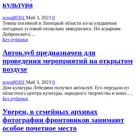
культура
sowa80301
Май 3, 2023
0
Темпы посевной в Липецкой области из-за ухудшения
погодных условий несколько замедлились. Но аграриям
Добринского
…
Без рубрики
Автоклуб предназначен для
проведения мероприятий на открытом
воздухе
sowa80301
Май 3, 2023
0
Дом культуры Лебедяни получил автоклуб. Его передали из
областного центра культуры, народного творчества и кино.
…
Без рубрики
Уверен, в семейных архивах
фотографии фронтовиков занимают
особое почетное место