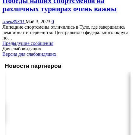
Победы наших спортсменов на
различных турнирах очень важны
sowa80301
Май 3, 2023
0
Липецкие спортсмены отличились в Туле, где завершились
чемпионат и первенство Центрального федерального округа
по
…
Предыдущие сообщения
Для слабовидящих
Версия для слабовидящих
Новости партнеров