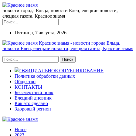
новости города Ельца, новости Елец, елецкие новости,
елецкая газета, Красное знамя
Пятница, 7 августа, 2026
Красное знамя - новости города Ельца,
новости Елец, елецкие новости, елецкая газета, Красное знамя
ОФИЦИАЛЬНОЕ ОПУБЛИКОВАНИЕ
Политика обработки данных
Общество
КОНТАКТЫ
Бессмертный полк
Елецкий дневник
Как это сделано
Здоровый регион
Home
2023