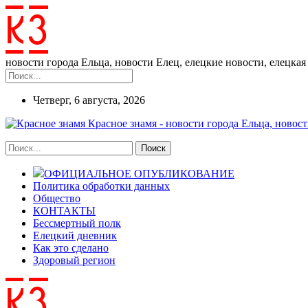
новости города Ельца, новости Елец, елецкие новости, елецкая 
Четверг, 6 августа, 2026
Красное знамя - новости города Ельца, новост
ОФИЦИАЛЬНОЕ ОПУБЛИКОВАНИЕ
Политика обработки данных
Общество
КОНТАКТЫ
Бессмертный полк
Елецкий дневник
Как это сделано
Здоровый регион