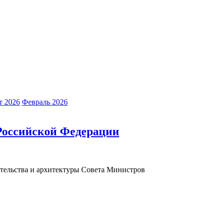
т 2026
Февраль 2026
 Российской Федерации
ительства и архитектуры Совета Министров