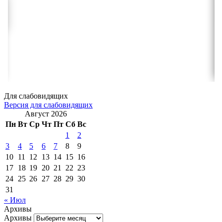
Для слабовидящих
Версия для слабовидящих
Август 2026
Пн
Вт
Ср
Чт
Пт
Сб
Вс
1
2
3
4
5
6
7
8
9
10
11
12
13
14
15
16
17
18
19
20
21
22
23
24
25
26
27
28
29
30
31
« Июл
Архивы
Архивы