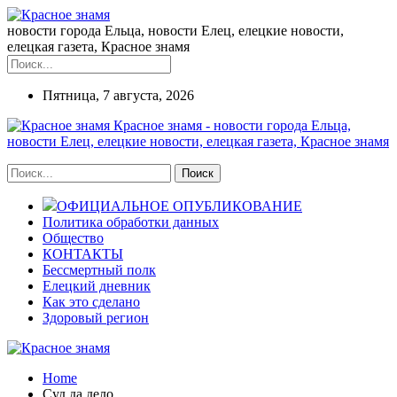
новости города Ельца, новости Елец, елецкие новости,
елецкая газета, Красное знамя
Пятница, 7 августа, 2026
Красное знамя - новости города Ельца,
новости Елец, елецкие новости, елецкая газета, Красное знамя
ОФИЦИАЛЬНОЕ ОПУБЛИКОВАНИЕ
Политика обработки данных
Общество
КОНТАКТЫ
Бессмертный полк
Елецкий дневник
Как это сделано
Здоровый регион
Home
Суд да дело