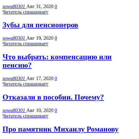
sowa80301
Авг 31, 2020
0
Читатель спрашивает
Зубы для пенсионеров
sowa80301
Авг 19, 2020
0
Читатель спрашивает
Что выбрать: компенсацию или
пенсию?
sowa80301
Авг 17, 2020
0
Читатель спрашивает
Отказали в пособии. Почему?
sowa80301
Авг 10, 2020
0
Читатель спрашивает
Про памятник Михаилу Романову