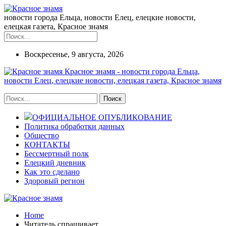
новости города Ельца, новости Елец, елецкие новости,
елецкая газета, Красное знамя
Воскресенье, 9 августа, 2026
Красное знамя - новости города Ельца,
новости Елец, елецкие новости, елецкая газета, Красное знамя
ОФИЦИАЛЬНОЕ ОПУБЛИКОВАНИЕ
Политика обработки данных
Общество
КОНТАКТЫ
Бессмертный полк
Елецкий дневник
Как это сделано
Здоровый регион
Home
Читатель спрашивает