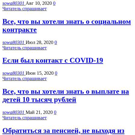
sowa80301
Авг 10, 2020
0
Читатель спрашивает
Все, что вы хотели знать о социальном
контракте
sowa80301
Июл 28, 2020
0
Читатель спрашивает
Если был контакт с COVID-19
sowa80301
Июн 15, 2020
0
Читатель спрашивает
Все, что вы хотели знать о выплате на
детей 10 тысяч рублей
sowa80301
Май 21, 2020
0
Читатель спрашивает
Обратиться за пенсией, не выходя из