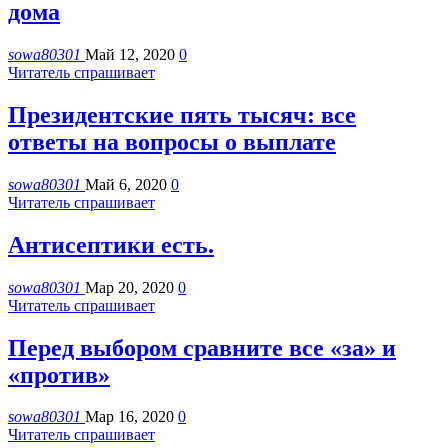
дома
sowa80301
Май 12, 2020
0
Читатель спрашивает
Президентские пять тысяч: все
ответы на вопросы о выплате
sowa80301
Май 6, 2020
0
Читатель спрашивает
Антисептики есть.
sowa80301
Мар 20, 2020
0
Читатель спрашивает
Перед выбором сравните все «за» и
«против»
sowa80301
Мар 16, 2020
0
Читатель спрашивает