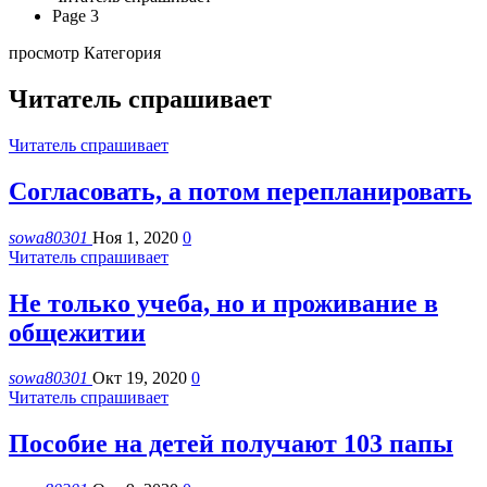
Page 3
просмотр Категория
Читатель спрашивает
Читатель спрашивает
Согласовать, а потом перепланировать
sowa80301
Ноя 1, 2020
0
Читатель спрашивает
Не только учеба, но и проживание в
общежитии
sowa80301
Окт 19, 2020
0
Читатель спрашивает
Пособие на детей получают 103 папы