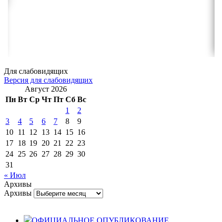
Для слабовидящих
Версия для слабовидящих
Август 2026
Пн
Вт
Ср
Чт
Пт
Сб
Вс
1
2
3
4
5
6
7
8
9
10
11
12
13
14
15
16
17
18
19
20
21
22
23
24
25
26
27
28
29
30
31
« Июл
Архивы
Архивы
ОФИЦИАЛЬНОЕ ОПУБЛИКОВАНИЕ