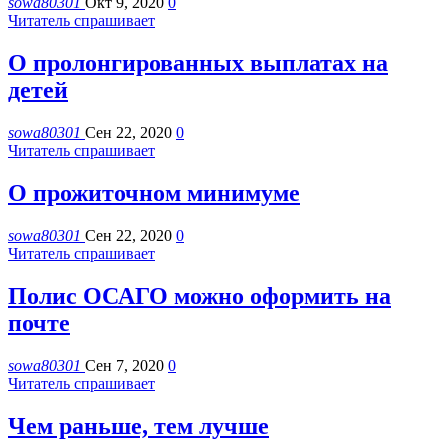
sowa80301
Окт 9, 2020
0
Читатель спрашивает
О пролонгированных выплатах на
детей
sowa80301
Сен 22, 2020
0
Читатель спрашивает
О прожиточном минимуме
sowa80301
Сен 22, 2020
0
Читатель спрашивает
Полис ОСАГО можно оформить на
почте
sowa80301
Сен 7, 2020
0
Читатель спрашивает
Чем раньше, тем лучше